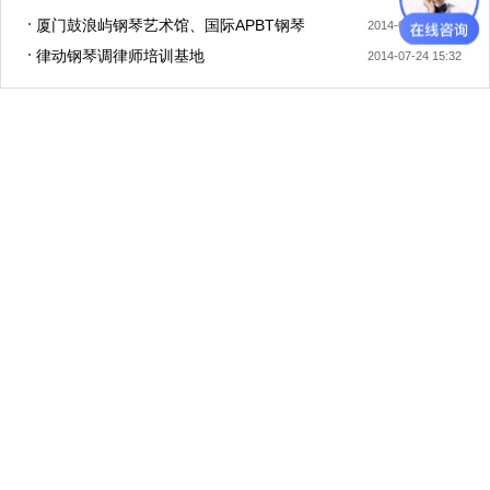
厦门鼓浪屿钢琴艺术馆、国际APBT钢琴
2014-07-24 15:33
律动钢琴调律师培训基地
2014-07-24 15:32