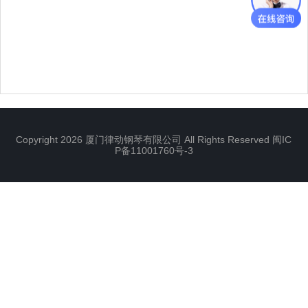
Copyright 2026 厦门律动钢琴有限公司 All Rights Reserved
闽IC
P备11001760号-3