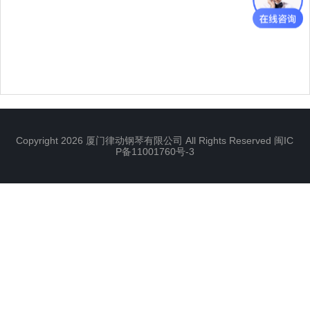
Copyright 2026 厦门律动钢琴有限公司 All Rights Reserved
闽IC
P备11001760号-3