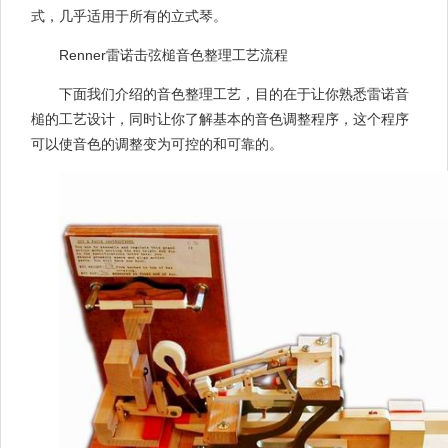
式，几乎适用于所有的立式琴。
Renner雷诺击弦槌音色整理工艺流程
下面我们介绍的音色整理工艺，目的在于让你熟悉雷诺音
槌的工艺设计，同时让你了解基本的音色调整程序，这个程序
可以使音色的调整变为可控的和可靠的。