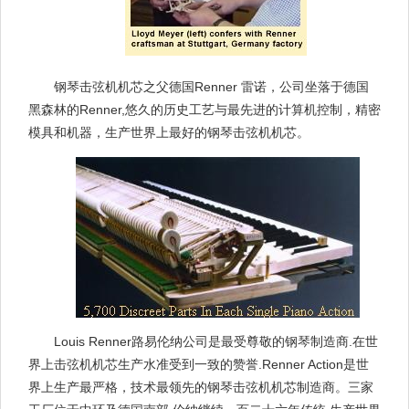
钢琴击弦机机芯之父德国Renner 雷诺，公司坐落于德国
黑森林的Renner,悠久的历史工艺与最先进的计算机控制，精密
模具和机器，生产世界上最好的钢琴击弦机机芯。
Louis Renner路易伦纳公司是最受尊敬的钢琴制造商.在世
界上击弦机机芯生产水准受到一致的赞誉.Renner Action是世
界上生产最严格，技术最领先的钢琴击弦机机芯制造商。三家