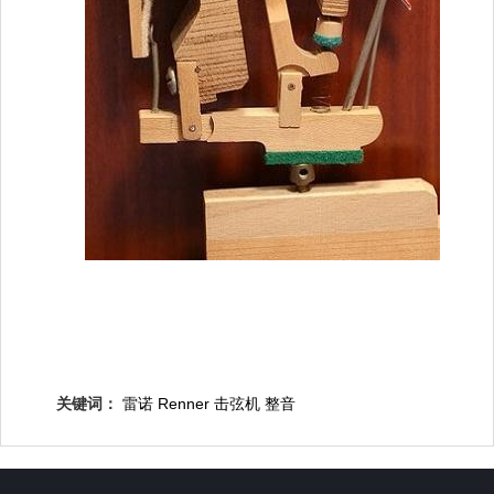
关键词：
雷诺
Renner
击弦机
整音