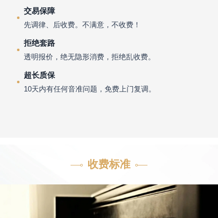
交易保障
先调律、后收费。不满意，不收费！
拒绝套路
透明报价，绝无隐形消费，拒绝乱收费。
超长质保
10天内有任何音准问题，免费上门复调。
收费标准