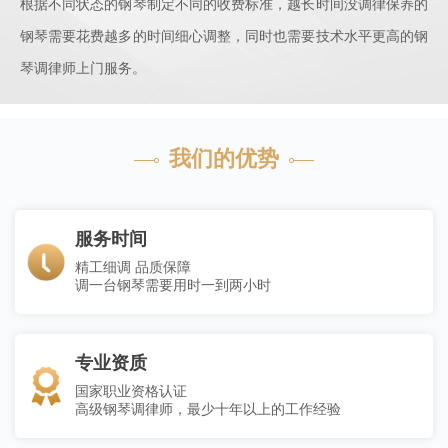
根据不同状态的钢琴制定不同的收费标准，越长时间没调律保养的
钢琴需要花费越多的时间细心调整，同时也需要技术水平更高的钢
琴调律师上门服务。
我们的优势
服务时间
精工细调 品质保障
调一台钢琴需要用时一到两小时
专业资质
国家职业资格认证
高级钢琴调律师，最少十年以上的工作经验