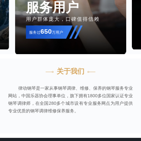
服务用户
用户群体庞大，口碑值得信赖
650
服务过
万用户
关于我们
律动钢琴是一家从事钢琴调律、维修、保养的钢琴服务专业
网站，中国乐器协会理事单位，旗下拥有1800多位国家认证专业
钢琴调律师，在全国280多个城市设有专业服务网点为用户提供
专业优质的钢琴调律维修保养服务。