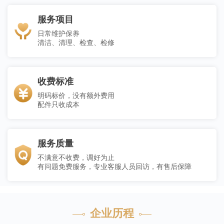
服务项目
日常维护保养
清洁、清理、检查、检修
收费标准
明码标价，没有额外费用
配件只收成本
服务质量
不满意不收费，调好为止
有问题免费服务，专业客服人员回访，有售后保障
企业历程