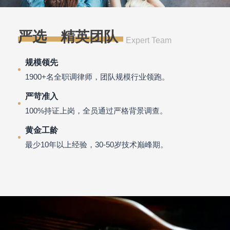
严选·精英团队
Expert Team
规模领先
1900+名全职调律师，团队规模行业领跑。
严苛准入
100%持证上岗，全员通过严格背景调查。
黄金工龄
最少10年以上经验，30-50岁技术巅峰期。