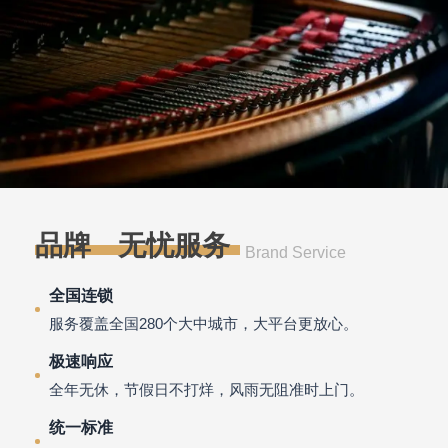
品牌·无忧服务
Brand Service
全国连锁
服务覆盖全国280个大中城市，大平台更放心。
极速响应
全年无休，节假日不打烊，风雨无阻准时上门。
统一标准