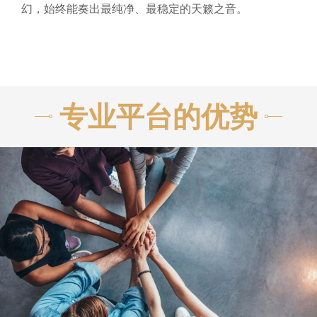
幻，始终能奏出最纯净、最稳定的天籁之音。
专业平台的优势