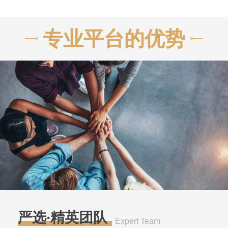
专业平台的优势
严选·精英团队
Expert Team