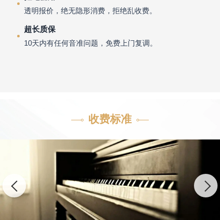
透明报价，绝无隐形消费，拒绝乱收费。
超长质保
10天内有任何音准问题，免费上门复调。
收费标准