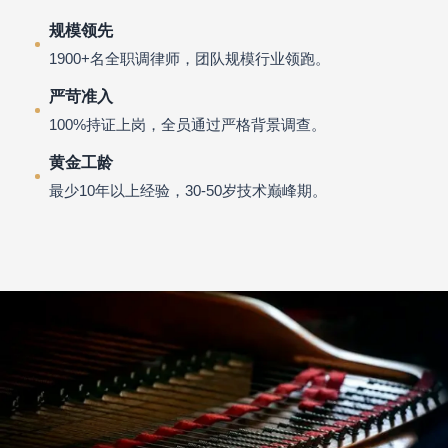
规模领先
1900+名全职调律师，团队规模行业领跑。
严苛准入
100%持证上岗，全员通过严格背景调查。
黄金工龄
最少10年以上经验，30-50岁技术巅峰期。