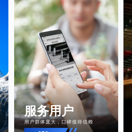
服务用户
用户群体庞大，口碑值得信赖