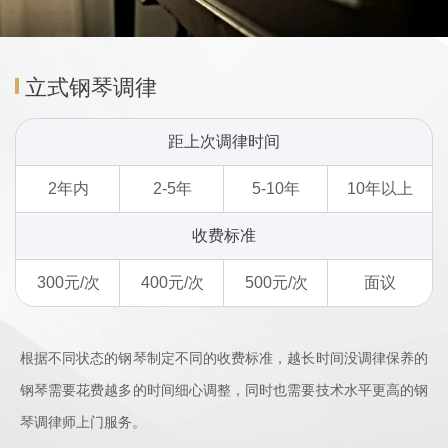
立式钢琴调律
距上次调律时间
2年内
2-5年
5-10年
10年以上
收费标准
300元/次
400元/次
500元/次
面议
根据不同状态的钢琴制定不同的收费标准，越长时间没调律保养的
钢琴需要花费越多的时间细心调整，同时也需要技术水平更高的钢
琴调律师上门服务。