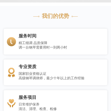
我们的优势
服务时间
精工细调 品质保障
调一台钢琴需要用时一到两小时
专业资质
国家职业资格认证
高级钢琴调律师，最少十年以上的工作经验
服务项目
日常维护保养
清洁、清理、检查、检修