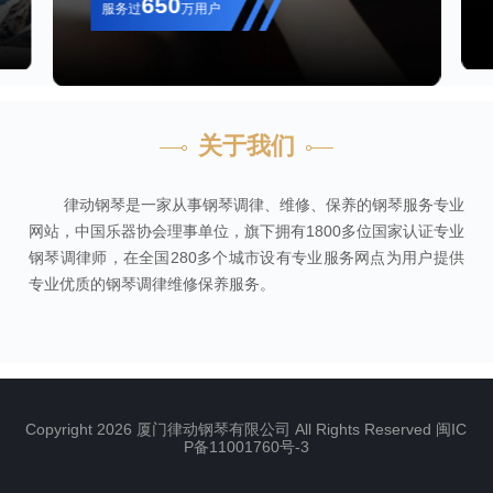
650
服务过
万用户
关于我们
律动钢琴是一家从事钢琴调律、维修、保养的钢琴服务专业
网站，中国乐器协会理事单位，旗下拥有1800多位国家认证专业
钢琴调律师，在全国280多个城市设有专业服务网点为用户提供
专业优质的钢琴调律维修保养服务。
Copyright 2026 厦门律动钢琴有限公司 All Rights Reserved
闽IC
P备11001760号-3