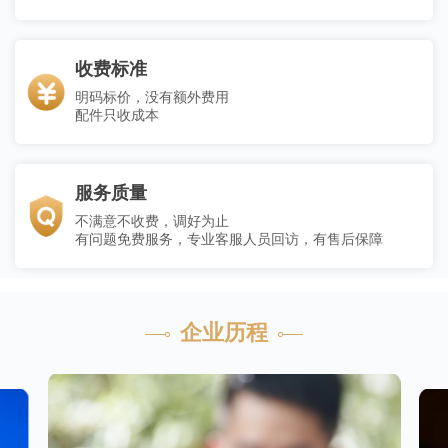
收费标准
明码标价，没有额外费用
配件只收成本
服务质量
不满意不收费，调好为止
有问题免费服务，专业客服人员回访，有售后保障
企业历程