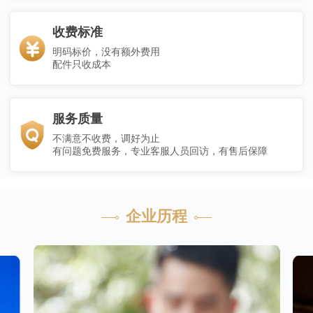
收费标准
明码标价，没有额外费用
配件只收成本
服务质量
不满意不收费，调好为止
有问题免费服务，专业客服人员回访，有售后保障
企业历程