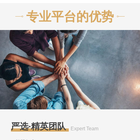
专业平台的优势
严选·精英团队
Expert Team