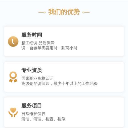
我们的优势
服务时间
精工细调 品质保障
调一台钢琴需要用时一到两小时
专业资质
国家职业资格认证
高级钢琴调律师，最少十年以上的工作经验
服务项目
日常维护保养
清洁、清理、检查、检修