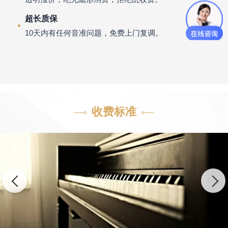
超长质保
10天内有任何音准问题，免费上门复调。
收费标准