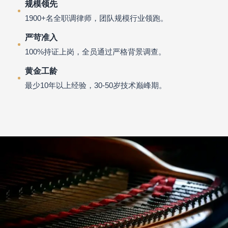
规模领先
1900+名全职调律师，团队规模行业领跑。
严苛准入
100%持证上岗，全员通过严格背景调查。
黄金工龄
最少10年以上经验，30-50岁技术巅峰期。