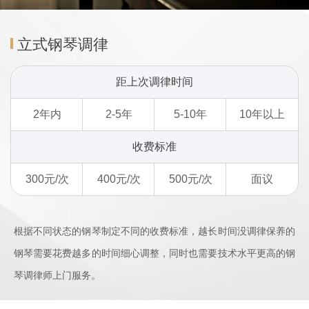
立式钢琴调律
距上次调律时间
2年内
2-5年
5-10年
10年以上
收费标准
300元/次
400元/次
500元/次
面议
根据不同状态的钢琴制定不同的收费标准，越长时间没调律保养的
钢琴需要花费越多的时间细心调整，同时也需要技术水平更高的钢
琴调律师上门服务。