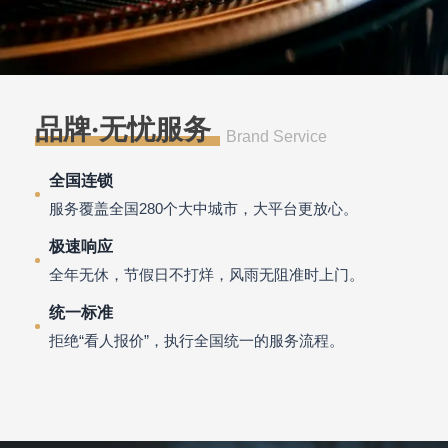
品牌·无忧服务
Brand Service
全国连锁
服务覆盖全国280个大中城市，大平台更放心。
极速响应
全年无休，节假日不打烊，风雨无阻准时上门。
统一标准
拒绝“看人报价”，执行全国统一的服务流程。