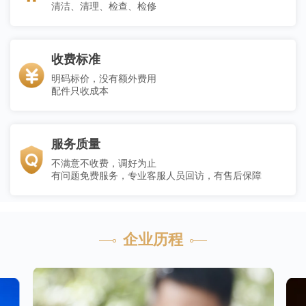
清洁、清理、检查、检修
收费标准
明码标价，没有额外费用
配件只收成本
服务质量
不满意不收费，调好为止
有问题免费服务，专业客服人员回访，有售后保障
企业历程