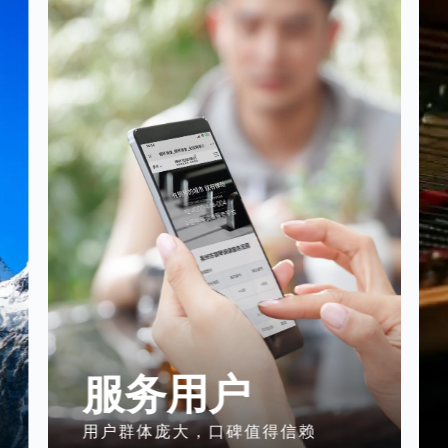
服务用户
用户群体庞大，口碑值得信赖