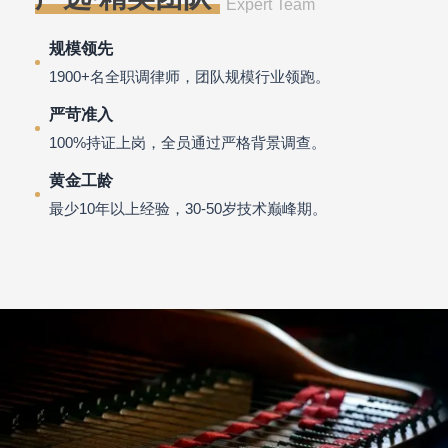
Expert Team
规模领先
1900+名全职调律师，团队规模行业领跑。
严苛准入
100%持证上岗，全员通过严格背景调查。
黄金工龄
最少10年以上经验，30-50岁技术巅峰期。