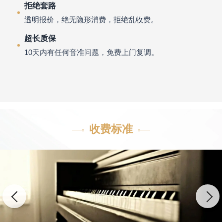
拒绝套路
透明报价，绝无隐形消费，拒绝乱收费。
超长质保
10天内有任何音准问题，免费上门复调。
收费标准