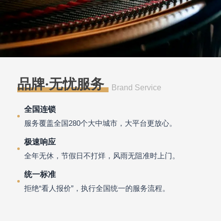
品牌·无忧服务
Brand Service
全国连锁
服务覆盖全国280个大中城市，大平台更放心。
极速响应
全年无休，节假日不打烊，风雨无阻准时上门。
统一标准
拒绝“看人报价”，执行全国统一的服务流程。