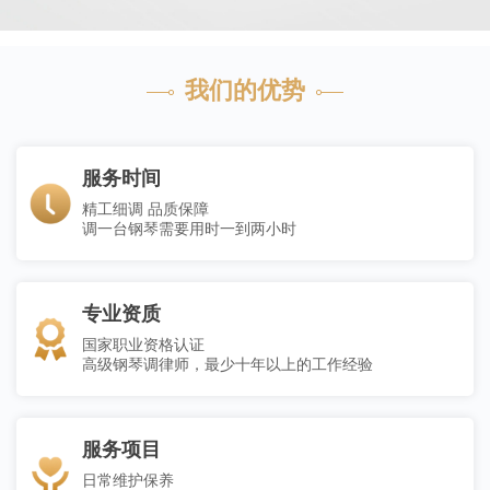
我们的优势
服务时间
精工细调 品质保障
调一台钢琴需要用时一到两小时
专业资质
国家职业资格认证
高级钢琴调律师，最少十年以上的工作经验
服务项目
日常维护保养