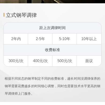
立式钢琴调律
距上次调律时间
2年内
2-5年
5-10年
10年以上
收费标准
300元/次
400元/次
500元/次
面议
根据不同状态的钢琴制定不同的收费标准，越长时间没调律保养的
钢琴需要花费越多的时间细心调整，同时也需要技术水平更高的钢
琴调律师上门服务。