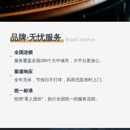
品牌·无忧服务
Brand Service
全国连锁
服务覆盖全国280个大中城市，大平台更放心。
极速响应
全年无休，节假日不打烊，风雨无阻准时上门。
统一标准
拒绝“看人报价”，执行全国统一的服务流程。