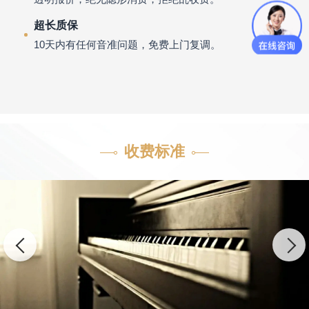
超长质保
10天内有任何音准问题，免费上门复调。
收费标准