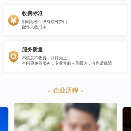
收费标准
明码标价，没有额外费用
配件只收成本
服务质量
不满意不收费，调好为止
有问题免费服务，专业客服人员回访，有售后保障
企业历程