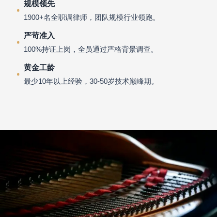
规模领先
1900+名全职调律师，团队规模行业领跑。
严苛准入
100%持证上岗，全员通过严格背景调查。
黄金工龄
最少10年以上经验，30-50岁技术巅峰期。