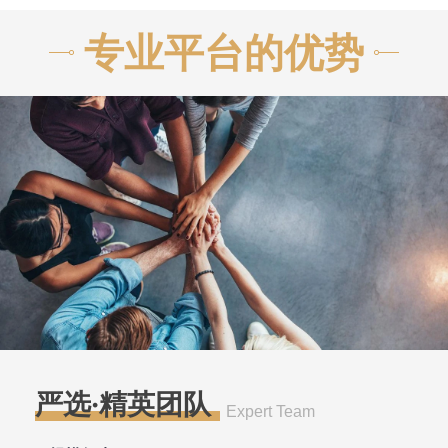
专业平台的优势
严选·精英团队
Expert Team