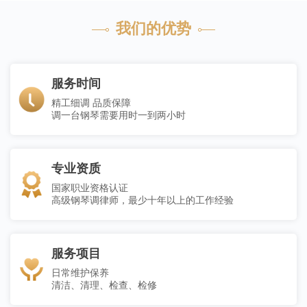
我们的优势
服务时间
精工细调 品质保障
调一台钢琴需要用时一到两小时
专业资质
国家职业资格认证
高级钢琴调律师，最少十年以上的工作经验
服务项目
日常维护保养
清洁、清理、检查、检修