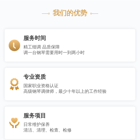
我们的优势
服务时间
精工细调 品质保障
调一台钢琴需要用时一到两小时
专业资质
国家职业资格认证
高级钢琴调律师，最少十年以上的工作经验
服务项目
日常维护保养
清洁、清理、检查、检修