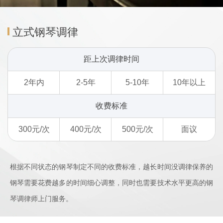
立式钢琴调律
距上次调律时间
2年内
2-5年
5-10年
10年以上
收费标准
300元/次
400元/次
500元/次
面议
根据不同状态的钢琴制定不同的收费标准，越长时间没调律保养的
钢琴需要花费越多的时间细心调整，同时也需要技术水平更高的钢
琴调律师上门服务。