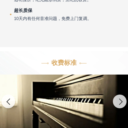
超长质保
10天内有任何音准问题，免费上门复调。
收费标准