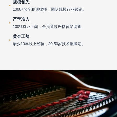
规模领先
1900+名全职调律师，团队规模行业领跑。
严苛准入
100%持证上岗，全员通过严格背景调查。
黄金工龄
最少10年以上经验，30-50岁技术巅峰期。