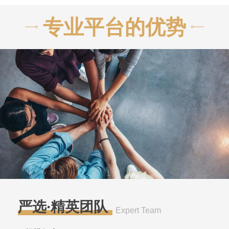
专业平台的优势
严选·精英团队
Expert Team