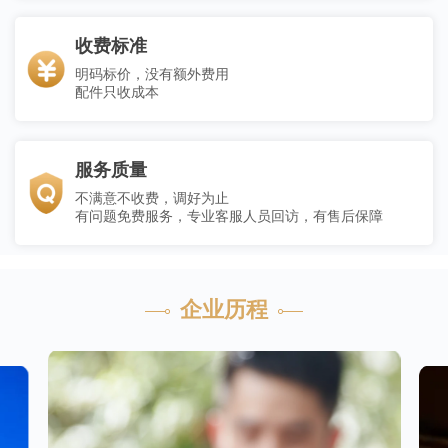
收费标准
明码标价，没有额外费用
配件只收成本
服务质量
不满意不收费，调好为止
有问题免费服务，专业客服人员回访，有售后保障
企业历程