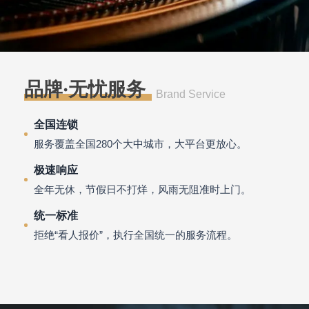
品牌·无忧服务
Brand Service
全国连锁
服务覆盖全国280个大中城市，大平台更放心。
极速响应
全年无休，节假日不打烊，风雨无阻准时上门。
统一标准
拒绝“看人报价”，执行全国统一的服务流程。