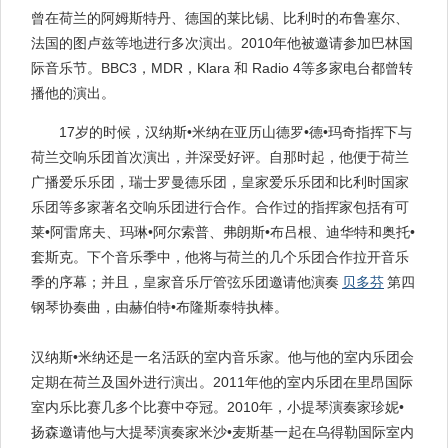
曾在荷兰的阿姆斯特丹、德国的莱比锡、比利时的布鲁塞尔、
法国的图卢兹等地进行多次演出。2010年他被邀请参加巴林国
际音乐节。BBC3，MDR，Klara 和 Radio 4等多家电台都曾转
播他的演出。
17岁的时候，汉纳斯•米纳在亚历山德罗•德•玛奇指挥下与
荷兰交响乐团首次演出，并深受好评。自那时起，他便于荷兰
广播爱乐乐团，瑞士罗曼德乐团，皇家爱乐乐团和比利时国家
乐团等多家著名交响乐团进行合作。合作过的指挥家包括有可
莱•阿雷席夫、玛琳•阿尔索普、弗朗斯•布吕根、迪华特和奥托•
套斯克。下个音乐季中，他将与荷兰的几个乐团合作拉开音乐
季的序幕；并且，皇家音乐厅管弦乐团邀请他演奏
贝多芬
第四
钢琴协奏曲，由赫伯特•布隆斯泰特执棒。
汉纳斯•米纳还是一名活跃的室内音乐家。他与他的室内乐团会
定期在荷兰及国外进行演出。2011年他的室内乐团在里昂国际
室内乐比赛几多个比赛中夺冠。2010年，小提琴演奏家珍妮•
扬森邀请他与大提琴演奏家米沙•麦斯基一起在乌得勒国际室内